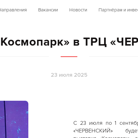
Направления
Вакансии
Новости
Партнёрам и инве
«Космопарк» в ТРЦ «Ч
23 июля 2025
С 23 июля по 1 сентяб
«ЧЕРВЕНСКИЙ» буде