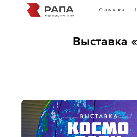
О компании
Выставка 