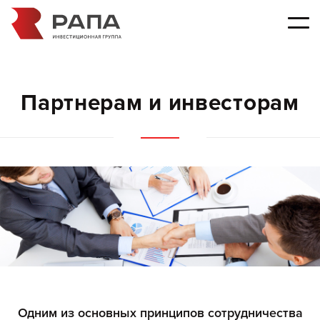
Партнерам и инвесторам
Одним из основных принципов сотрудничества