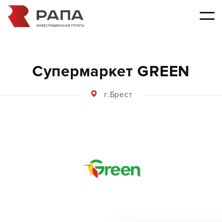
Супермаркет GREEN
г.Брест